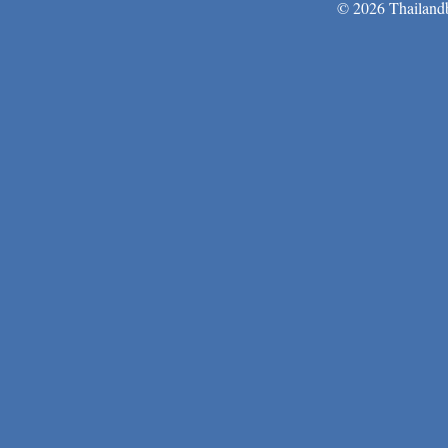
© 2026 Thailandb