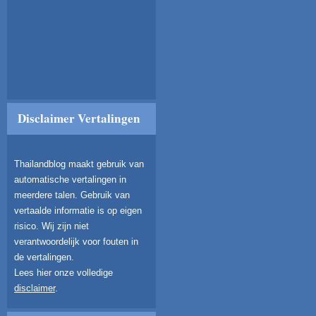
Disclaimer Vertalingen
Thailandblog maakt gebruik van
automatische vertalingen in
meerdere talen. Gebruik van
vertaalde informatie is op eigen
risico. Wij zijn niet
verantwoordelijk voor fouten in
de vertalingen.
Lees hier onze volledige
disclaimer
.