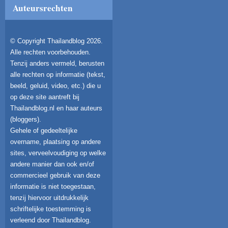
Auteursrechten
© Copyright Thailandblog 2026.
Alle rechten voorbehouden.
Tenzij anders vermeld, berusten
alle rechten op informatie (tekst,
beeld, geluid, video, etc.) die u
op deze site aantreft bij
Thailandblog.nl en haar auteurs
(bloggers).
Gehele of gedeeltelijke
overname, plaatsing op andere
sites, verveelvoudiging op welke
andere manier dan ook en/of
commercieel gebruik van deze
informatie is niet toegestaan,
tenzij hiervoor uitdrukkelijk
schriftelijke toestemming is
verleend door Thailandblog.