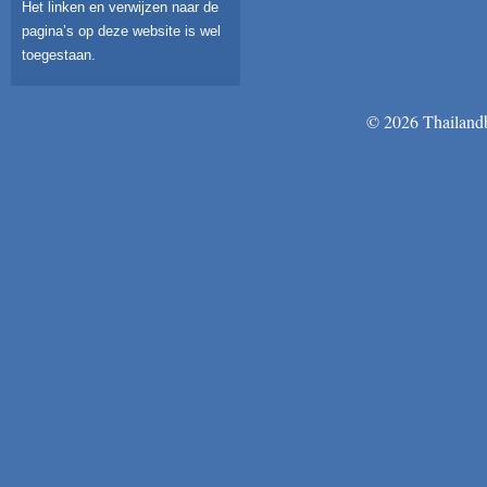
Het linken en verwijzen naar de
pagina’s op deze website is wel
toegestaan.
© 2026 Thailandb