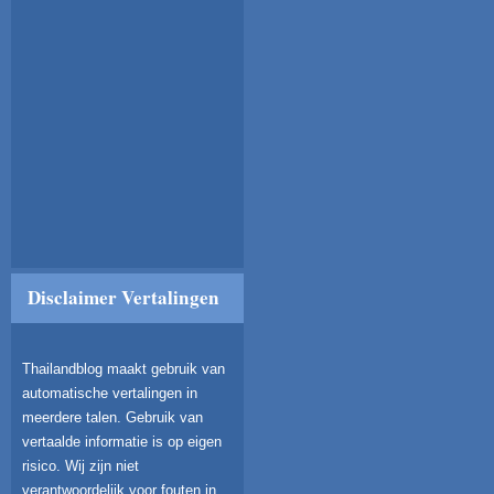
Disclaimer Vertalingen
Thailandblog maakt gebruik van
automatische vertalingen in
meerdere talen. Gebruik van
vertaalde informatie is op eigen
risico. Wij zijn niet
verantwoordelijk voor fouten in