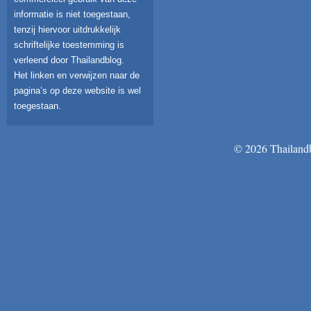
informatie is niet toegestaan,
tenzij hiervoor uitdrukkelijk
schriftelijke toestemming is
verleend door Thailandblog.
Het linken en verwijzen naar de
pagina’s op deze website is wel
toegestaan.
© 2026 Thailandb