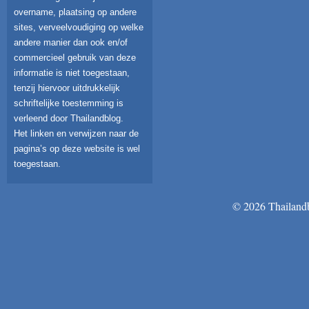
overname, plaatsing op andere
sites, verveelvoudiging op welke
andere manier dan ook en/of
commercieel gebruik van deze
informatie is niet toegestaan,
tenzij hiervoor uitdrukkelijk
schriftelijke toestemming is
verleend door Thailandblog.
Het linken en verwijzen naar de
pagina’s op deze website is wel
toegestaan.
© 2026 Thailandb