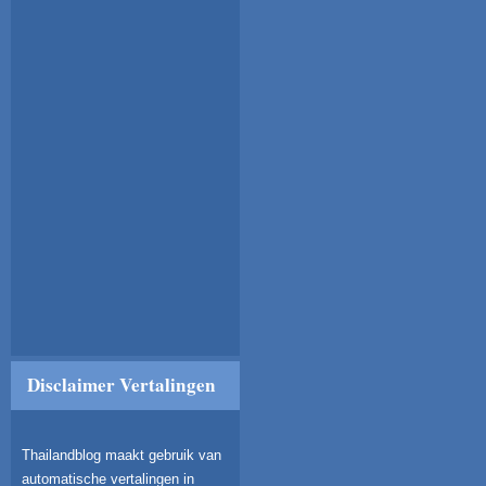
Disclaimer Vertalingen
Thailandblog maakt gebruik van
automatische vertalingen in