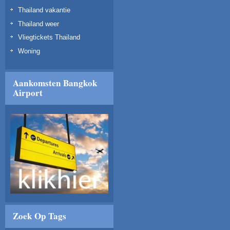
Thailand vakantie
Thailand weer
Vliegtickets Thailand
Woning
Aankomsten Bangkok
Airport
Zoek Op Tags