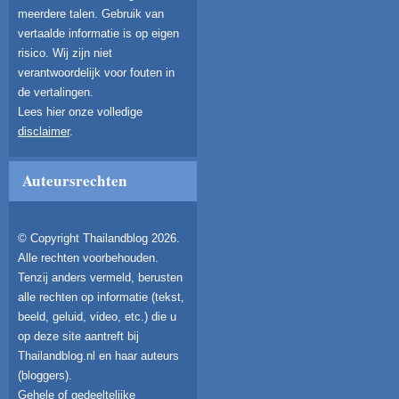
meerdere talen. Gebruik van
vertaalde informatie is op eigen
risico. Wij zijn niet
verantwoordelijk voor fouten in
de vertalingen.
Lees hier onze volledige
disclaimer
.
Auteursrechten
© Copyright Thailandblog 2026.
Alle rechten voorbehouden.
Tenzij anders vermeld, berusten
alle rechten op informatie (tekst,
beeld, geluid, video, etc.) die u
op deze site aantreft bij
Thailandblog.nl en haar auteurs
(bloggers).
Gehele of gedeeltelijke