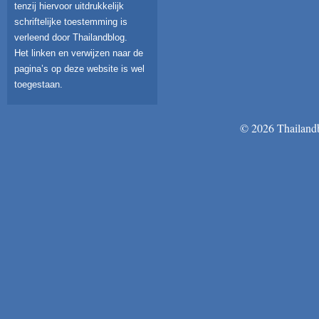
tenzij hiervoor uitdrukkelijk
schriftelijke toestemming is
verleend door Thailandblog.
Het linken en verwijzen naar de
pagina’s op deze website is wel
toegestaan.
© 2026 Thailandb