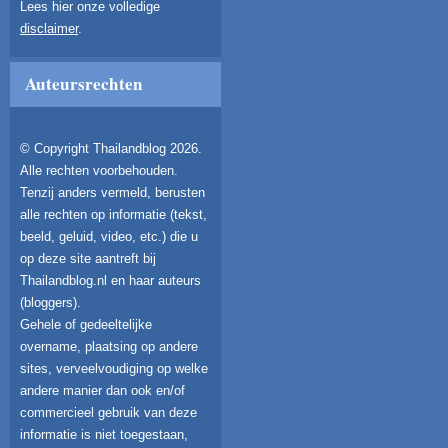
Lees hier onze volledige
disclaimer
.
Auteursrechten
© Copyright Thailandblog 2026.
Alle rechten voorbehouden.
Tenzij anders vermeld, berusten
alle rechten op informatie (tekst,
beeld, geluid, video, etc.) die u
op deze site aantreft bij
Thailandblog.nl en haar auteurs
(bloggers).
Gehele of gedeeltelijke
overname, plaatsing op andere
sites, verveelvoudiging op welke
andere manier dan ook en/of
commercieel gebruik van deze
informatie is niet toegestaan,