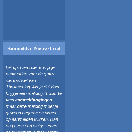
Aanmelden Nieuwsbrief
Let op: hieronder kun jij je
aanmelden voor de gratis
nieuwsbrief van
Thailandblog. Als je dat doet
krijg je een melding: ‘
Fout, te
veel aanmeldpogingen
‘
maar deze melding moet je
gewoon negeren en alsnog
op aanmelden klikken. Dan
nog even een vinkje zetten