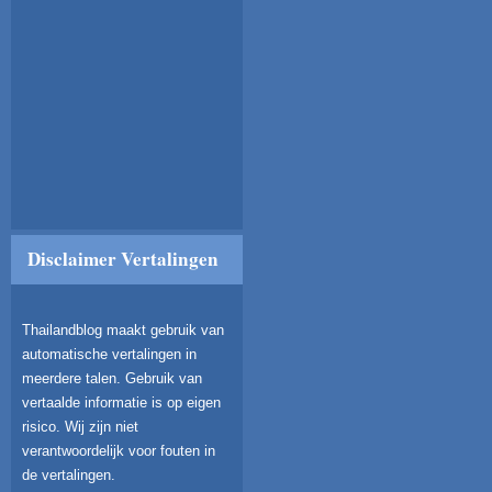
Disclaimer Vertalingen
Thailandblog maakt gebruik van
automatische vertalingen in
meerdere talen. Gebruik van
vertaalde informatie is op eigen
risico. Wij zijn niet
verantwoordelijk voor fouten in
de vertalingen.