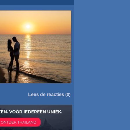
Lees de reacties
(0)