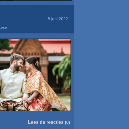
8 juni 2022
uwen
Lees de reacties
(0)