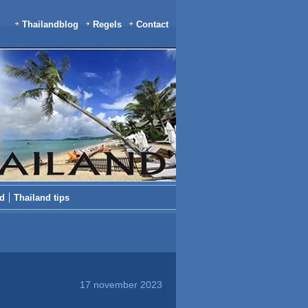
Thailandblog
Regels
Contact
nd
Thailand tips
17 november 2023