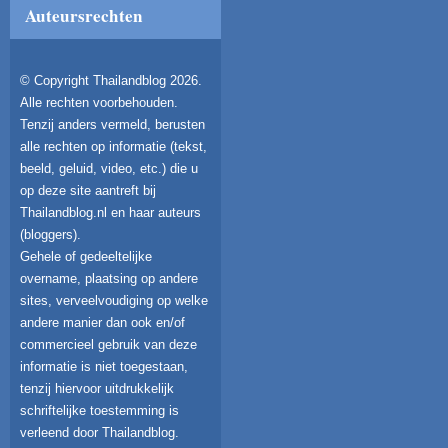
Auteursrechten
© Copyright Thailandblog 2026.
Alle rechten voorbehouden.
Tenzij anders vermeld, berusten
alle rechten op informatie (tekst,
beeld, geluid, video, etc.) die u
op deze site aantreft bij
Thailandblog.nl en haar auteurs
(bloggers).
Gehele of gedeeltelijke
overname, plaatsing op andere
sites, verveelvoudiging op welke
andere manier dan ook en/of
commercieel gebruik van deze
informatie is niet toegestaan,
tenzij hiervoor uitdrukkelijk
schriftelijke toestemming is
verleend door Thailandblog.