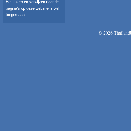
Het linken en verwijzen naar de
pagina’s op deze website is wel
toegestaan.
© 2026 Thailandb