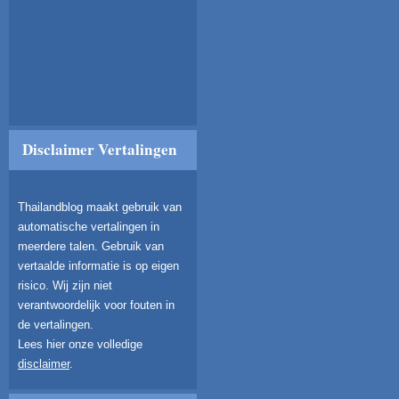
Disclaimer Vertalingen
Thailandblog maakt gebruik van
automatische vertalingen in
meerdere talen. Gebruik van
vertaalde informatie is op eigen
risico. Wij zijn niet
verantwoordelijk voor fouten in
de vertalingen.
Lees hier onze volledige
disclaimer
.