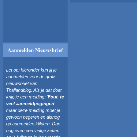
Aanmelden Nieuwsbrief
Let op: hieronder kun jij je
aanmelden voor de gratis
nieuwsbrief van
Thailandblog. Als je dat doet
krijg je een melding: ‘
Fout, te
veel aanmeldpogingen
‘
maar deze melding moet je
gewoon negeren en alsnog
op aanmelden klikken. Dan
nog even een vinkje zetten