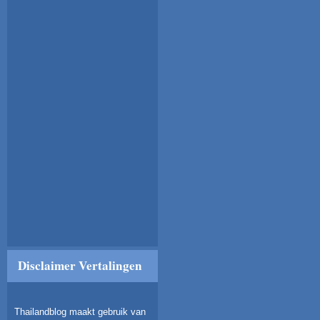
Disclaimer Vertalingen
Thailandblog maakt gebruik van