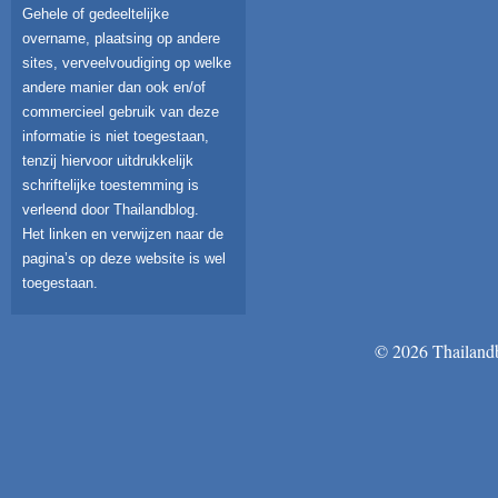
Gehele of gedeeltelijke
overname, plaatsing op andere
sites, verveelvoudiging op welke
andere manier dan ook en/of
commercieel gebruik van deze
informatie is niet toegestaan,
tenzij hiervoor uitdrukkelijk
schriftelijke toestemming is
verleend door Thailandblog.
Het linken en verwijzen naar de
pagina’s op deze website is wel
toegestaan.
© 2026 Thailandb