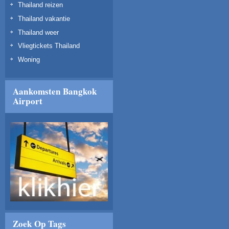
Thailand reizen
Thailand vakantie
Thailand weer
Vliegtickets Thailand
Woning
Aankomsten Bangkok
Airport
Zoek Op Tags