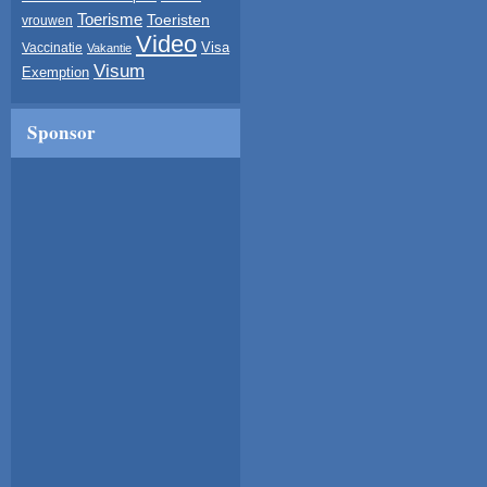
Toerisme
Toeristen
vrouwen
Video
Visa
Vaccinatie
Vakantie
Visum
Exemption
Sponsor