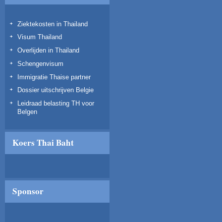
Ziektekosten in Thailand
Visum Thailand
Overlijden in Thailand
Schengenvisum
Immigratie Thaise partner
Dossier uitschrijven Belgie
Leidraad belasting TH voor
Belgen
Koers Thai Baht
Sponsor