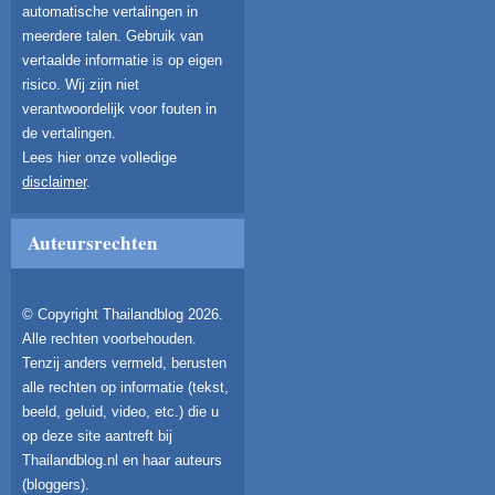
automatische vertalingen in
meerdere talen. Gebruik van
vertaalde informatie is op eigen
risico. Wij zijn niet
verantwoordelijk voor fouten in
de vertalingen.
Lees hier onze volledige
disclaimer
.
Auteursrechten
© Copyright Thailandblog 2026.
Alle rechten voorbehouden.
Tenzij anders vermeld, berusten
alle rechten op informatie (tekst,
beeld, geluid, video, etc.) die u
op deze site aantreft bij
Thailandblog.nl en haar auteurs
(bloggers).