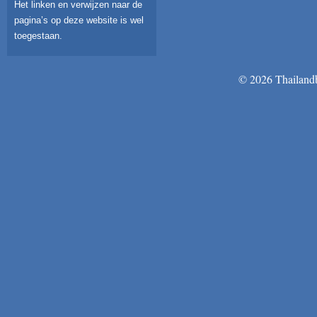
Het linken en verwijzen naar de
pagina’s op deze website is wel
toegestaan.
© 2026 Thailandb