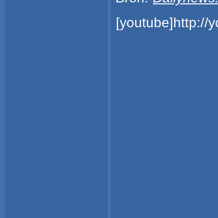
[youtube]http:/