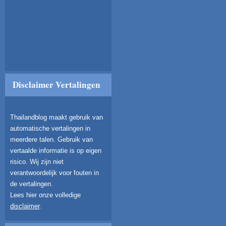
Disclaimer Vertalingen
Thailandblog maakt gebruik van
automatische vertalingen in
meerdere talen. Gebruik van
vertaalde informatie is op eigen
risico. Wij zijn niet
verantwoordelijk voor fouten in
de vertalingen.
Lees hier onze volledige
disclaimer
.