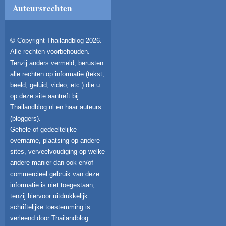
Auteursrechten
© Copyright Thailandblog 2026.
Alle rechten voorbehouden.
Tenzij anders vermeld, berusten
alle rechten op informatie (tekst,
beeld, geluid, video, etc.) die u
op deze site aantreft bij
Thailandblog.nl en haar auteurs
(bloggers).
Gehele of gedeeltelijke
overname, plaatsing op andere
sites, verveelvoudiging op welke
andere manier dan ook en/of
commercieel gebruik van deze
informatie is niet toegestaan,
tenzij hiervoor uitdrukkelijk
schriftelijke toestemming is
verleend door Thailandblog.