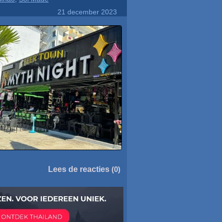
21 december 2023
Lees de reacties
(0)