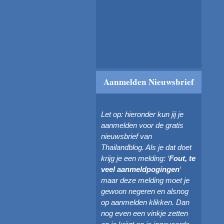
Aanmelden Nieuwsbrief
Let op: hieronder kun jij je
aanmelden voor de gratis
nieuwsbrief van
Thailandblog. Als je dat doet
krijg je een melding: ‘
Fout, te
veel aanmeldpogingen
‘
maar deze melding moet je
gewoon negeren en alsnog
op aanmelden klikken. Dan
nog even een vinkje zetten