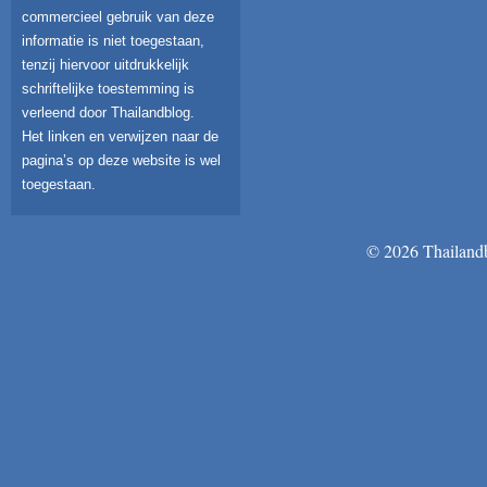
commercieel gebruik van deze
informatie is niet toegestaan,
tenzij hiervoor uitdrukkelijk
schriftelijke toestemming is
verleend door Thailandblog.
Het linken en verwijzen naar de
pagina’s op deze website is wel
toegestaan.
© 2026 Thailandb