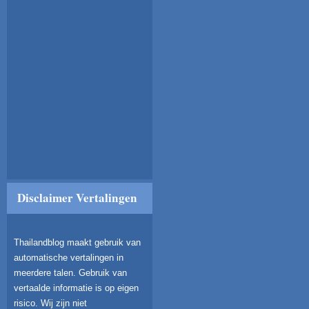
Disclaimer Vertalingen
Thailandblog maakt gebruik van
automatische vertalingen in
meerdere talen. Gebruik van
vertaalde informatie is op eigen
risico. Wij zijn niet