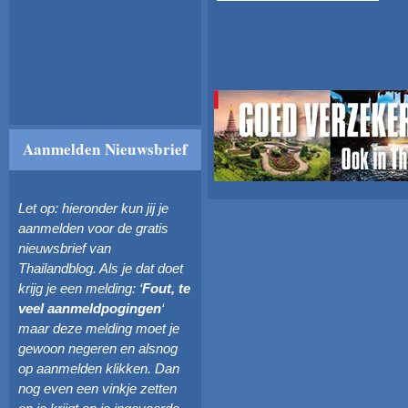
Aanmelden Nieuwsbrief
Let op: hieronder kun jij je
aanmelden voor de gratis
nieuwsbrief van
Thailandblog. Als je dat doet
krijg je een melding: ‘
Fout, te
veel aanmeldpogingen
‘
maar deze melding moet je
gewoon negeren en alsnog
op aanmelden klikken. Dan
nog even een vinkje zetten