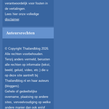
verantwoordelijk voor fouten in
de vertalingen.
Lees hier onze volledige
disclaimer
.
Auteursrechten
© Copyright Thailandblog 2026.
Alle rechten voorbehouden.
Tenzij anders vermeld, berusten
alle rechten op informatie (tekst,
beeld, geluid, video, etc.) die u
op deze site aantreft bij
Thailandblog.nl en haar auteurs
(bloggers).
Gehele of gedeeltelijke
overname, plaatsing op andere
sites, verveelvoudiging op welke
andere manier dan ook en/of