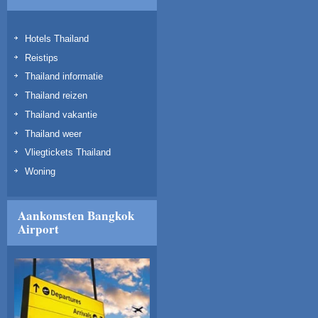
Hotels Thailand
Reistips
Thailand informatie
Thailand reizen
Thailand vakantie
Thailand weer
Vliegtickets Thailand
Woning
Aankomsten Bangkok
Airport