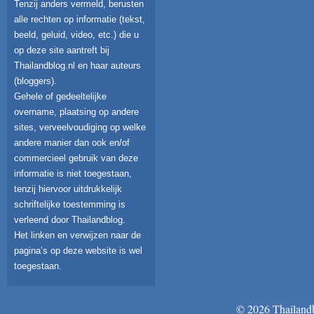
Tenzij anders vermeld, berusten
alle rechten op informatie (tekst,
beeld, geluid, video, etc.) die u
op deze site aantreft bij
Thailandblog.nl en haar auteurs
(bloggers).
Gehele of gedeeltelijke
overname, plaatsing op andere
sites, verveelvoudiging op welke
andere manier dan ook en/of
commercieel gebruik van deze
informatie is niet toegestaan,
tenzij hiervoor uitdrukkelijk
schriftelijke toestemming is
verleend door Thailandblog.
Het linken en verwijzen naar de
pagina’s op deze website is wel
toegestaan.
© 2026 Thailandb