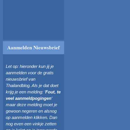
Aanmelden Nieuwsbrief
Let op: hieronder kun jij je
aanmelden voor de gratis
nieuwsbrief van
Thailandblog. Als je dat doet
krijg je een melding: ‘
Fout, te
veel aanmeldpogingen
‘
maar deze melding moet je
gewoon negeren en alsnog
op aanmelden klikken. Dan
nog even een vinkje zetten