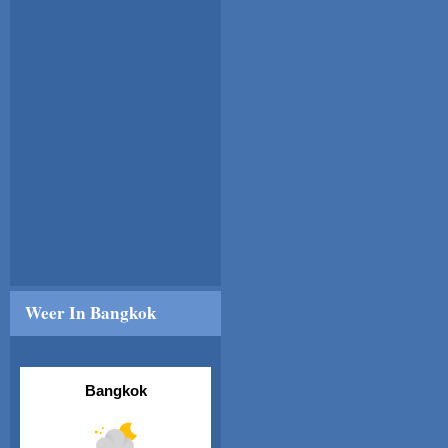
Weer In Bangkok
Bangkok