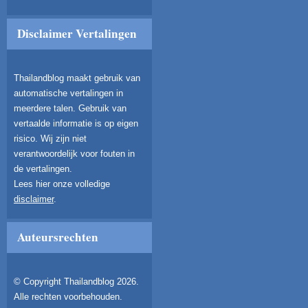
Disclaimer Vertalingen
Thailandblog maakt gebruik van
automatische vertalingen in
meerdere talen. Gebruik van
vertaalde informatie is op eigen
risico. Wij zijn niet
verantwoordelijk voor fouten in
de vertalingen.
Lees hier onze volledige
disclaimer
.
Auteursrechten
© Copyright Thailandblog 2026.
Alle rechten voorbehouden.