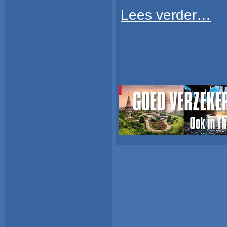
Lees verder…