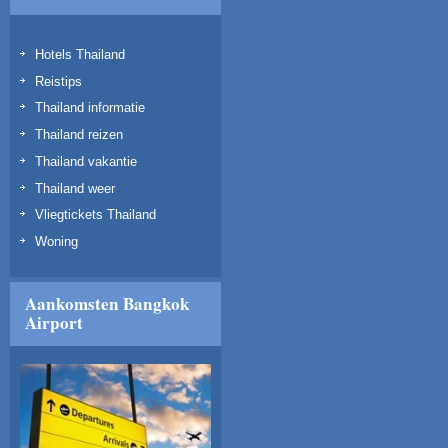
Hotels Thailand
Reistips
Thailand informatie
Thailand reizen
Thailand vakantie
Thailand weer
Vliegtickets Thailand
Woning
Aankomsten Bangkok
Airport