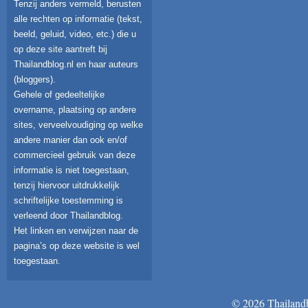
Tenzij anders vermeld, berusten
alle rechten op informatie (tekst,
beeld, geluid, video, etc.) die u
op deze site aantreft bij
Thailandblog.nl en haar auteurs
(bloggers).
Gehele of gedeeltelijke
overname, plaatsing op andere
sites, verveelvoudiging op welke
andere manier dan ook en/of
commercieel gebruik van deze
informatie is niet toegestaan,
tenzij hiervoor uitdrukkelijk
schriftelijke toestemming is
verleend door Thailandblog.
Het linken en verwijzen naar de
pagina’s op deze website is wel
toegestaan.
© 2026 Thailandb