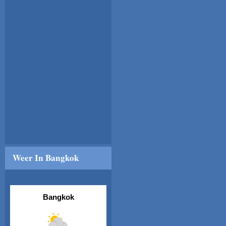
Weer In Bangkok
Bangkok