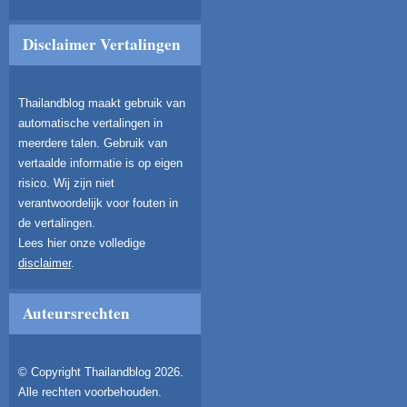
Disclaimer Vertalingen
Thailandblog maakt gebruik van
automatische vertalingen in
meerdere talen. Gebruik van
vertaalde informatie is op eigen
risico. Wij zijn niet
verantwoordelijk voor fouten in
de vertalingen.
Lees hier onze volledige
disclaimer
.
Auteursrechten
© Copyright Thailandblog 2026.
Alle rechten voorbehouden.