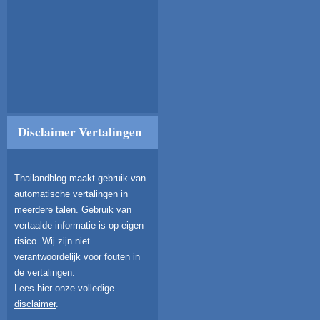
Disclaimer Vertalingen
Thailandblog maakt gebruik van
automatische vertalingen in
meerdere talen. Gebruik van
vertaalde informatie is op eigen
risico. Wij zijn niet
verantwoordelijk voor fouten in
de vertalingen.
Lees hier onze volledige
disclaimer
.