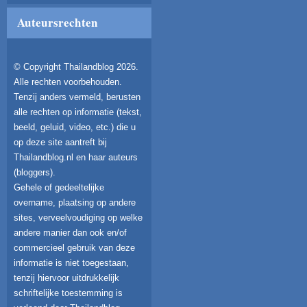
Auteursrechten
© Copyright Thailandblog 2026.
Alle rechten voorbehouden.
Tenzij anders vermeld, berusten
alle rechten op informatie (tekst,
beeld, geluid, video, etc.) die u
op deze site aantreft bij
Thailandblog.nl en haar auteurs
(bloggers).
Gehele of gedeeltelijke
overname, plaatsing op andere
sites, verveelvoudiging op welke
andere manier dan ook en/of
commercieel gebruik van deze
informatie is niet toegestaan,
tenzij hiervoor uitdrukkelijk
schriftelijke toestemming is