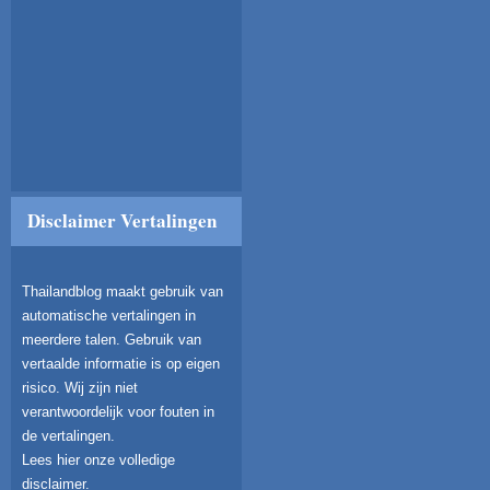
Disclaimer Vertalingen
Thailandblog maakt gebruik van
automatische vertalingen in
meerdere talen. Gebruik van
vertaalde informatie is op eigen
risico. Wij zijn niet
verantwoordelijk voor fouten in
de vertalingen.
Lees hier onze volledige
disclaimer
.