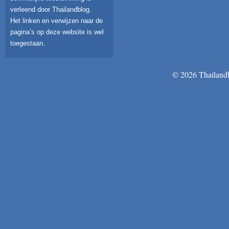
verleend door Thailandblog.
Het linken en verwijzen naar de
pagina’s op deze website is wel
toegestaan.
© 2026 Thailandb