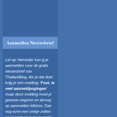
Aanmelden Nieuwsbrief
Let op: hieronder kun jij je
aanmelden voor de gratis
nieuwsbrief van
Thailandblog. Als je dat doet
krijg je een melding: ‘
Fout, te
veel aanmeldpogingen
‘
maar deze melding moet je
gewoon negeren en alsnog
op aanmelden klikken. Dan
nog even een vinkje zetten