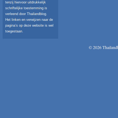
tenzij hiervoor uitdrukkelijk
schriftelijke toestemming is
verleend door Thailandblog.
Het linken en verwijzen naar de
pagina’s op deze website is wel
toegestaan.
© 2026 Thailandb