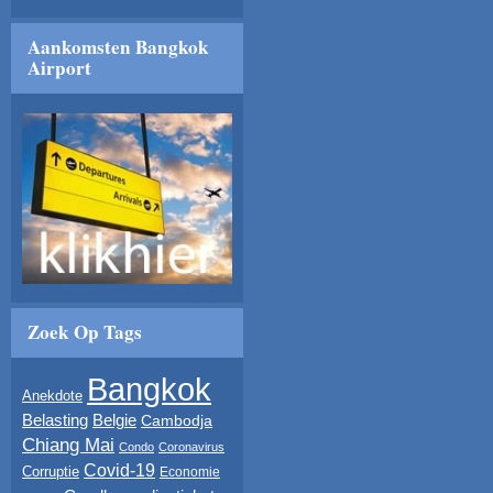
Aankomsten Bangkok
Airport
Zoek Op Tags
Bangkok
Anekdote
Belasting
Belgie
Cambodja
Chiang Mai
Condo
Coronavirus
Covid-19
Corruptie
Economie