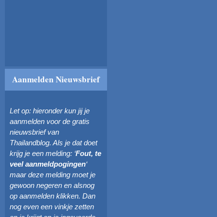
Aanmelden Nieuwsbrief
Let op: hieronder kun jij je
aanmelden voor de gratis
nieuwsbrief van
Thailandblog. Als je dat doet
krijg je een melding: ‘
Fout, te
veel aanmeldpogingen
‘
maar deze melding moet je
gewoon negeren en alsnog
op aanmelden klikken. Dan
nog even een vinkje zetten