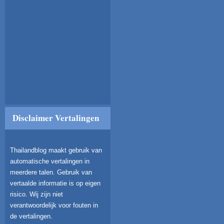
Disclaimer Vertalingen
Thailandblog maakt gebruik van
automatische vertalingen in
meerdere talen. Gebruik van
vertaalde informatie is op eigen
risico. Wij zijn niet
verantwoordelijk voor fouten in
de vertalingen.