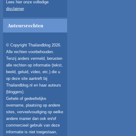
Lees hier onze volledige
disclaimer
.
Auteursrechten
© Copyright Thailandblog 2026.
Alle rechten voorbehouden.
Tenzij anders vermeld, berusten
alle rechten op informatie (tekst,
beeld, geluid, video, etc.) die u
op deze site aantreft bij
Thailandblog.nl en haar auteurs
(bloggers).
Gehele of gedeeltelijke
overname, plaatsing op andere
sites, verveelvoudiging op welke
andere manier dan ook en/of
commercieel gebruik van deze
informatie is niet toegestaan,