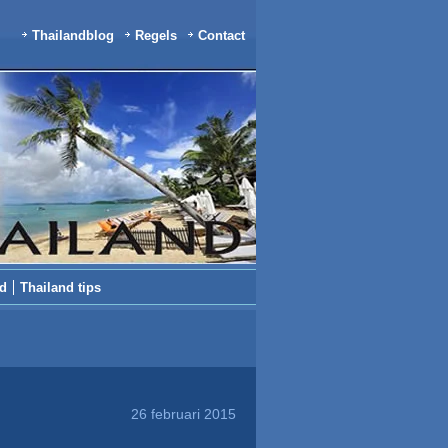
Thailandblog
Regels
Contact
nd
Thailand tips
26 februari 2015