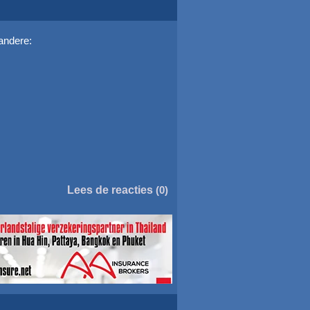
andere:
Lees de reacties
(0)