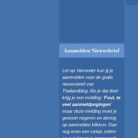
Aanmelden Nieuwsbrief
Let op: hieronder kun jij je
aanmelden voor de gratis
nieuwsbrief van
Thailandblog. Als je dat doet
krijg je een melding: ‘
Fout, te
veel aanmeldpogingen
‘
maar deze melding moet je
gewoon negeren en alsnog
op aanmelden klikken. Dan
nog even een vinkje zetten