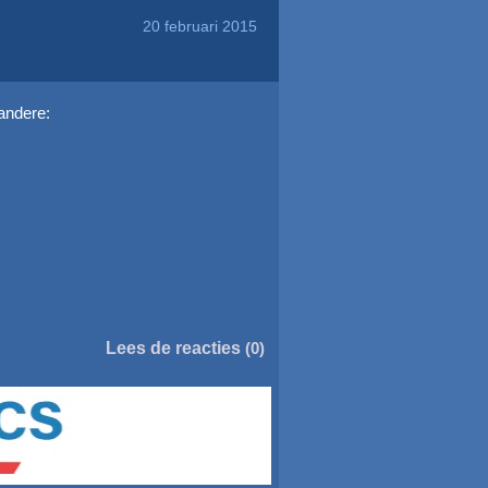
20 februari 2015
andere:
Lees de reacties
(0)