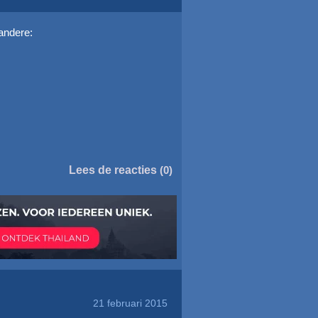
andere:
Lees de reacties
(0)
21 februari 2015